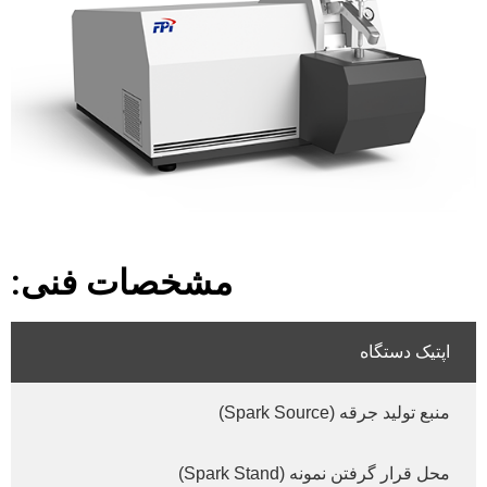
مشخصات فنی:
اپتیک دستگاه
منبع تولید جرقه (Spark Source)
محل قرار گرفتن نمونه (Spark Stand)